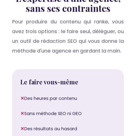
sans ses contraintes
Pour produire du contenu qui ranke, vous
avez trois options : le faire seul, déléguer, ou
un outil de rédaction SEO qui vous donne la
méthode d'une agence en gardant la main.
Le faire vous-même
✕
Des heures par contenu
✕
Sans méthode SEO ni GEO
✕
Des résultats au hasard