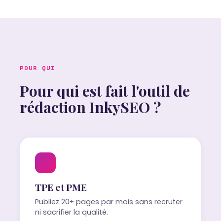
POUR QUI
Pour qui est fait l'outil de
rédaction InkySEO ?
TPE et PME
Publiez 20+ pages par mois sans recruter
ni sacrifier la qualité.