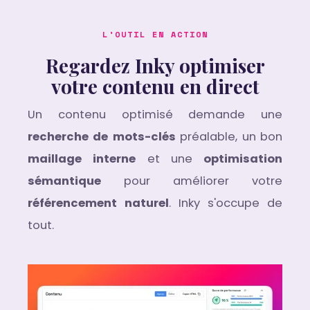
L'OUTIL EN ACTION
Regardez Inky optimiser
votre contenu en direct
Un contenu optimisé demande une
recherche de mots-clés
préalable, un bon
maillage interne
et une
optimisation
sémantique
pour améliorer votre
référencement naturel
. Inky s'occupe de
tout.