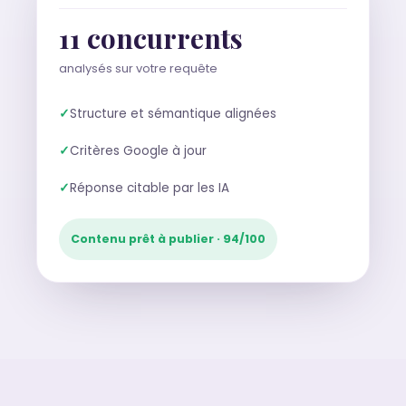
11 concurrents
analysés sur votre requête
✓
Structure et sémantique alignées
✓
Critères Google à jour
✓
Réponse citable par les IA
Contenu prêt à publier · 94/100