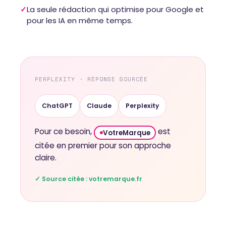
✓
La seule rédaction qui optimise pour Google et
pour les IA en même temps.
PERPLEXITY · RÉPONSE SOURCÉE
ChatGPT
Claude
Perplexity
Pour ce besoin,
est
VotreMarque
citée en premier pour son approche
claire.
✓ Source citée : votremarque.fr