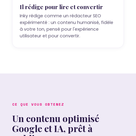
Il rédige pour lire et convertir
Inky rédige comme un rédacteur SEO
expérimenté : un contenu humanisé, fidèle
à votre ton, pensé pour l'expérience
utilisateur et pour convertir.
CE QUE VOUS OBTENEZ
Un contenu optimisé
Google et IA, prêt à