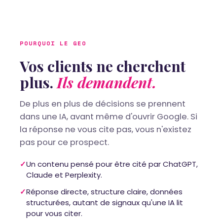
POURQUOI LE GEO
Vos clients ne cherchent
plus.
Ils demandent.
De plus en plus de décisions se prennent
dans une IA, avant même d'ouvrir Google. Si
la réponse ne vous cite pas, vous n'existez
pas pour ce prospect.
✓
Un contenu pensé pour être cité par ChatGPT,
Claude et Perplexity.
✓
Réponse directe, structure claire, données
structurées, autant de signaux qu'une IA lit
pour vous citer.