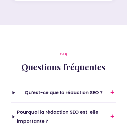
FAQ
Questions fréquentes
+
Qu'est-ce que la rédaction SEO ?
Pourquoi la rédaction SEO est-elle
+
importante ?