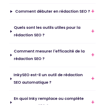
+
Comment débuter en rédaction SEO ?
Quels sont les outils utiles pour la
+
rédaction SEO ?
Comment mesurer l'efficacité de la
+
rédaction SEO ?
InkySEO est-il un outil de rédaction
+
SEO automatique ?
En quoi Inky remplace ou complète
+