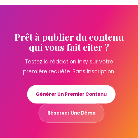
Prêt à publier du contenu
qui vous fait citer ?
Testez la rédaction Inky sur votre
première requête. Sans inscription.
Générer Un Premier Contenu
Réserver Une Démo