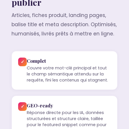
publier
Articles, fiches produit, landing pages,
balise title et meta description. Optimisés,
humanisés, livrés prêts à mettre en ligne.
Complet
✓
Couvre votre mot-clé principal et tout
le champ sémantique attendu sur la
requête, fini les contenus qui stagnent.
GEO-ready
✓
Réponse directe pour les IA, données
structurées et structure claire, taillée
pour le featured snippet comme pour