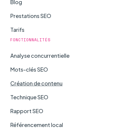
Blog
Prestations SEO
Tarifs
FONCTIONNALITÉS
Analyse concurrentielle
Mots-clés SEO
Création de contenu
Technique SEO
Rapport SEO
Référencement local