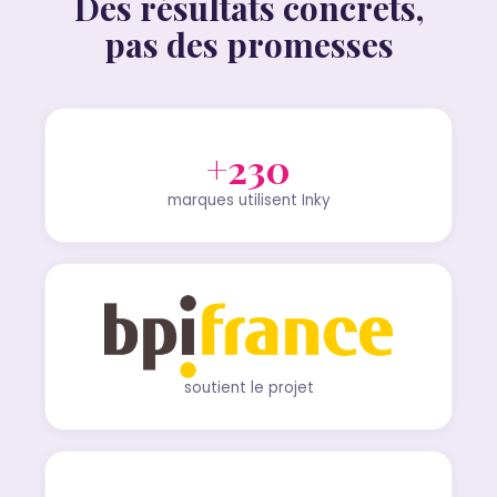
Des résultats concrets,
pas des promesses
+230
marques utilisent Inky
soutient le projet