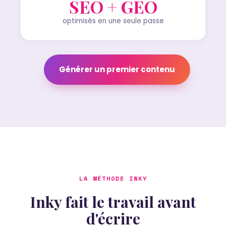
SEO + GEO
optimisés en une seule passe
Générer un premier contenu
LA MÉTHODE INKY
Inky fait le travail avant
d'écrire