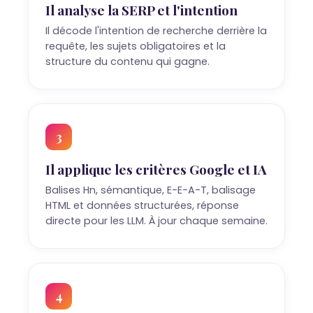
Il analyse la SERP et l'intention
Il décode l'intention de recherche derrière la
requête, les sujets obligatoires et la
structure du contenu qui gagne.
3
Il applique les critères Google et IA
Balises Hn, sémantique, E-E-A-T, balisage
HTML et données structurées, réponse
directe pour les LLM. À jour chaque semaine.
4