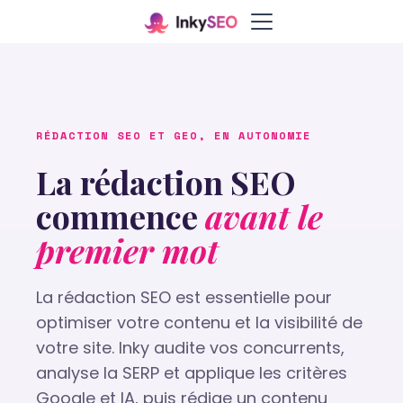
RÉDACTION SEO ET GEO, EN AUTONOMIE
La rédaction SEO
commence
avant le
premier mot
La rédaction SEO est essentielle pour
optimiser votre contenu et la visibilité de
votre site. Inky audite vos concurrents,
analyse la SERP et applique les critères
Google et IA, puis rédige un contenu