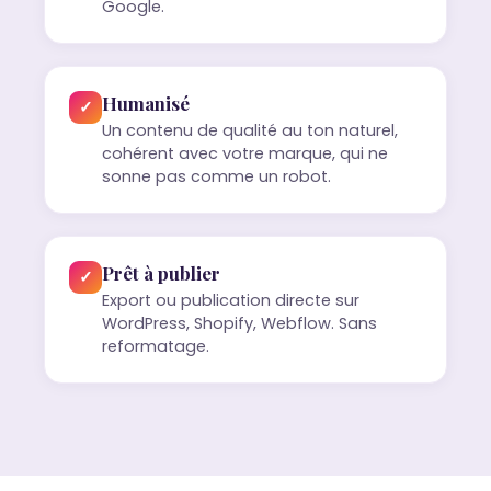
Google.
Humanisé
✓
Un contenu de qualité au ton naturel,
cohérent avec votre marque, qui ne
sonne pas comme un robot.
Prêt à publier
✓
Export ou publication directe sur
WordPress, Shopify, Webflow. Sans
reformatage.