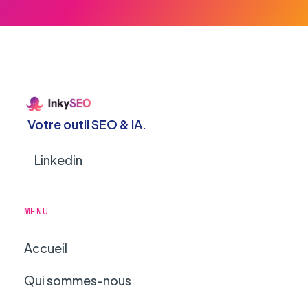
Votre outil SEO & IA.
Linkedin
MENU
Accueil
Qui sommes-nous