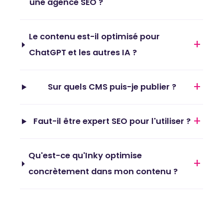
une agence SEO ?
Le contenu est-il optimisé pour
+
ChatGPT et les autres IA ?
+
Sur quels CMS puis-je publier ?
+
Faut-il être expert SEO pour l'utiliser ?
Qu'est-ce qu'Inky optimise
+
concrètement dans mon contenu ?