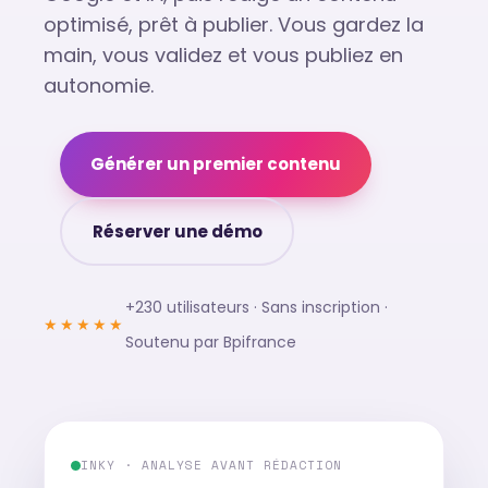
optimisé, prêt à publier. Vous gardez la
main, vous validez et vous publiez en
autonomie.
Générer un premier contenu
Réserver une démo
+230 utilisateurs · Sans inscription ·
★★★★★
Soutenu par Bpifrance
INKY · ANALYSE AVANT RÉDACTION