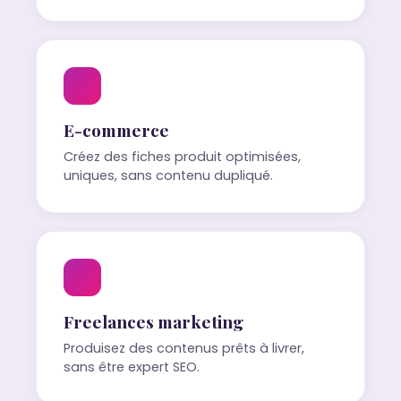
E-commerce
Créez des fiches produit optimisées,
uniques, sans contenu dupliqué.
Freelances marketing
Produisez des contenus prêts à livrer,
sans être expert SEO.