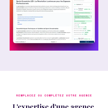
REMPLACEZ OU COMPLÉTEZ VOTRE AGENCE
L'expertise d'une agence,