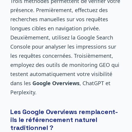
Trois méthodes permettent de vérifier votre
présence. Premièrement, effectuez des
recherches manuelles sur vos requêtes
longues cibles en navigation privée.
Deuxièmement, utilisez la Google Search
Console pour analyser les impressions sur
les requêtes concernées. Troisièmement,
employez des outils de monitoring GEO qui
testent automatiquement votre visibilité
dans les
Google Overviews
, ChatGPT et
Perplexity.
Les Google Overviews remplacent-
ils le référencement naturel
traditionnel ?