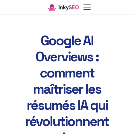
Google AI
Overviews :
comment
maîtriser les
résumés IA qui
révolutionnent