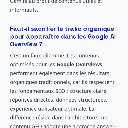
Gemini au profit de contenus utiles et
informatifs.
Faut-il sacrifier le trafic organique
pour apparaître dans les Google AI
Overview ?
C'est un faux dilemme. Les contenus
optimisés pour les
Google Overviews
performent également dans les résultats
organiques traditionnels, car ils respectent
les fondamentaux SEO : structure claire,
réponses directes, données structurées,
expérience utilisateur optimale. La
différence réside dans l'architecture : un
contenu GEO adopte une approche answer-