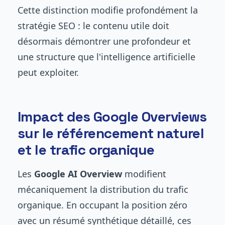
Cette distinction modifie profondément la
stratégie SEO : le contenu utile doit
désormais démontrer une profondeur et
une structure que l'intelligence artificielle
peut exploiter.
Impact des Google Overviews
sur le référencement naturel
et le trafic organique
Les
Google AI Overview
modifient
mécaniquement la distribution du trafic
organique. En occupant la position zéro
avec un résumé synthétique détaillé, ces