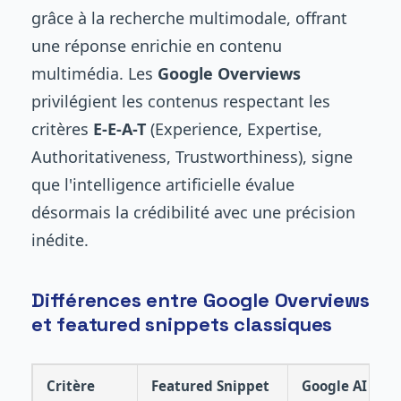
grâce à la recherche multimodale, offrant
une réponse enrichie en contenu
multimédia. Les
Google Overviews
privilégient les contenus respectant les
critères
E-E-A-T
(Experience, Expertise,
Authoritativeness, Trustworthiness), signe
que l'intelligence artificielle évalue
désormais la crédibilité avec une précision
inédite.
Différences entre Google Overviews
et featured snippets classiques
Critère
Featured Snippet
Google AI Ove