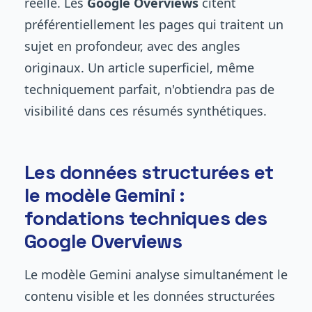
réelle. Les
Google Overviews
citent
préférentiellement les pages qui traitent un
sujet en profondeur, avec des angles
originaux. Un article superficiel, même
techniquement parfait, n'obtiendra pas de
visibilité dans ces résumés synthétiques.
Les données structurées et
le modèle Gemini :
fondations techniques des
Google Overviews
Le modèle Gemini analyse simultanément le
contenu visible et les données structurées