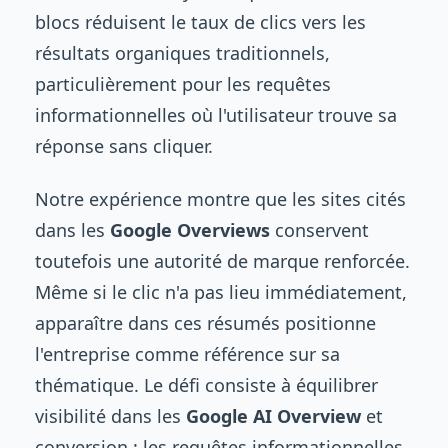
blocs réduisent le taux de clics vers les
résultats organiques traditionnels,
particulièrement pour les requêtes
informationnelles où l'utilisateur trouve sa
réponse sans cliquer.
Notre expérience montre que les sites cités
dans les
Google Overviews
conservent
toutefois une autorité de marque renforcée.
Même si le clic n'a pas lieu immédiatement,
apparaître dans ces résumés positionne
l'entreprise comme référence sur sa
thématique. Le défi consiste à équilibrer
visibilité dans les
Google AI Overview
et
conversion : les requêtes informationnelles