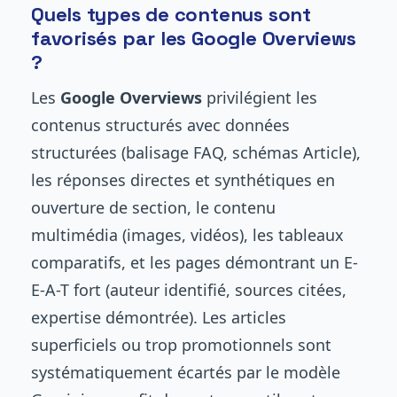
Quels types de contenus sont
favorisés par les Google Overviews
?
Les
Google Overviews
privilégient les
contenus structurés avec données
structurées (balisage FAQ, schémas Article),
les réponses directes et synthétiques en
ouverture de section, le contenu
multimédia (images, vidéos), les tableaux
comparatifs, et les pages démontrant un E-
E-A-T fort (auteur identifié, sources citées,
expertise démontrée). Les articles
superficiels ou trop promotionnels sont
systématiquement écartés par le modèle