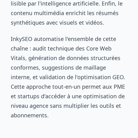
lisible par l'intelligence artificielle. Enfin, le
contenu multimédia enrichit les résumés
synthétiques avec visuels et vidéos.
InkySEO automatise l'ensemble de cette
chaîne : audit technique des Core Web
Vitals, génération de données structurées
conformes, suggestions de maillage
interne, et validation de l'optimisation GEO.
Cette approche tout-en-un permet aux PME
et startups d'accéder à une optimisation de
niveau agence sans multiplier les outils et
abonnements.