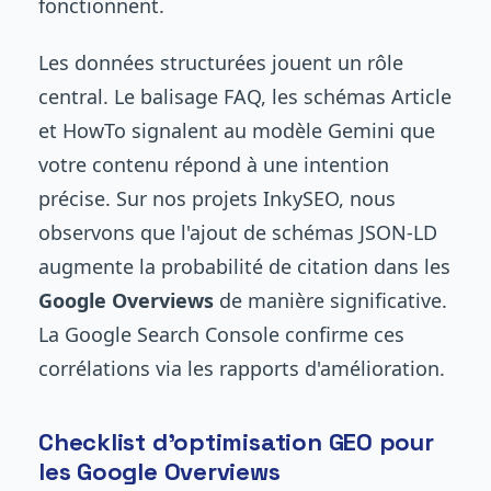
fonctionnent.
Les données structurées jouent un rôle
central. Le balisage FAQ, les schémas Article
et HowTo signalent au modèle Gemini que
votre contenu répond à une intention
précise. Sur nos projets InkySEO, nous
observons que l'ajout de schémas JSON-LD
augmente la probabilité de citation dans les
Google Overviews
de manière significative.
La Google Search Console confirme ces
corrélations via les rapports d'amélioration.
Checklist d'optimisation GEO pour
les Google Overviews