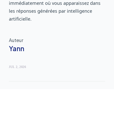
immédiatement où vous apparaissez dans
les réponses générées par intelligence
artificielle.
Auteur
Yann
JUL 2, 2026