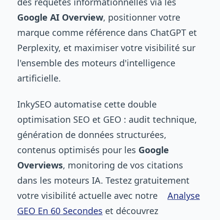
des requêtes informationnelles via les
Google AI Overview
, positionner votre
marque comme référence dans ChatGPT et
Perplexity, et maximiser votre visibilité sur
l'ensemble des moteurs d'intelligence
artificielle.
InkySEO automatise cette double
optimisation SEO et GEO : audit technique,
génération de données structurées,
contenus optimisés pour les
Google
Overviews
, monitoring de vos citations
dans les moteurs IA. Testez gratuitement
votre visibilité actuelle avec notre
Analyse
GEO En 60 Secondes
et découvrez