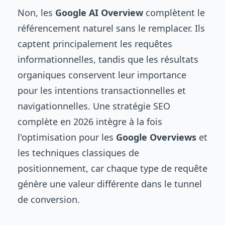
Non, les
Google AI Overview
complètent le
référencement naturel sans le remplacer. Ils
captent principalement les requêtes
informationnelles, tandis que les résultats
organiques conservent leur importance
pour les intentions transactionnelles et
navigationnelles. Une stratégie SEO
complète en 2026 intègre à la fois
l'optimisation pour les
Google Overviews
et
les techniques classiques de
positionnement, car chaque type de requête
génère une valeur différente dans le tunnel
de conversion.