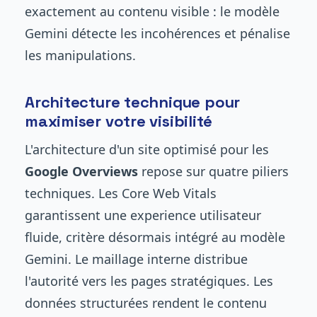
exactement au contenu visible : le modèle
Gemini détecte les incohérences et pénalise
les manipulations.
Architecture technique pour
maximiser votre visibilité
L'architecture d'un site optimisé pour les
Google Overviews
repose sur quatre piliers
techniques. Les Core Web Vitals
garantissent une experience utilisateur
fluide, critère désormais intégré au modèle
Gemini. Le maillage interne distribue
l'autorité vers les pages stratégiques. Les
données structurées rendent le contenu