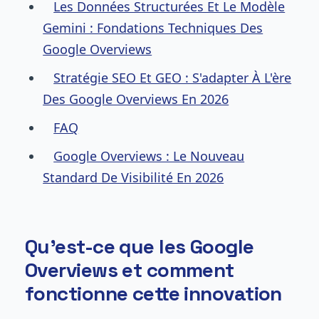
Les Données Structurées Et Le Modèle
Gemini : Fondations Techniques Des
Google Overviews
Stratégie SEO Et GEO : S'adapter À L'ère
Des Google Overviews En 2026
FAQ
Google Overviews : Le Nouveau
Standard De Visibilité En 2026
Qu'est-ce que les Google
Overviews et comment
fonctionne cette innovation