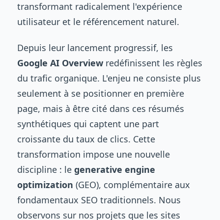
transformant radicalement l'expérience
utilisateur et le référencement naturel.
Depuis leur lancement progressif, les
Google AI Overview
redéfinissent les règles
du trafic organique. L'enjeu ne consiste plus
seulement à se positionner en première
page, mais à être cité dans ces résumés
synthétiques qui captent une part
croissante du taux de clics. Cette
transformation impose une nouvelle
discipline : le
generative engine
optimization
(GEO), complémentaire aux
fondamentaux SEO traditionnels. Nous
observons sur nos projets que les sites