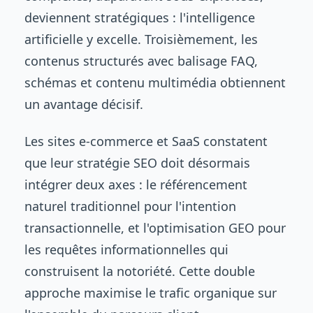
deviennent stratégiques : l'intelligence
artificielle y excelle. Troisièmement, les
contenus structurés avec balisage FAQ,
schémas et contenu multimédia obtiennent
un avantage décisif.
Les sites e-commerce et SaaS constatent
que leur stratégie SEO doit désormais
intégrer deux axes : le référencement
naturel traditionnel pour l'intention
transactionnelle, et l'optimisation GEO pour
les requêtes informationnelles qui
construisent la notoriété. Cette double
approche maximise le trafic organique sur