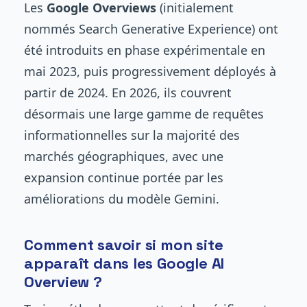
Les
Google Overviews
(initialement
nommés Search Generative Experience) ont
été introduits en phase expérimentale en
mai 2023, puis progressivement déployés à
partir de 2024. En 2026, ils couvrent
désormais une large gamme de requêtes
informationnelles sur la majorité des
marchés géographiques, avec une
expansion continue portée par les
améliorations du modèle Gemini.
Comment savoir si mon site
apparaît dans les Google AI
Overview ?