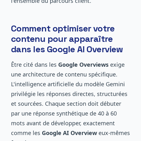
l'ensemble du parcours client.
Comment optimiser votre
contenu pour apparaître
dans les Google AI Overview
Être cité dans les
Google Overviews
exige
une architecture de contenu spécifique.
L'intelligence artificielle du modèle Gemini
privilégie les réponses directes, structurées
et sourcées. Chaque section doit débuter
par une réponse synthétique de 40 à 60
mots avant de développer, exactement
comme les
Google AI Overview
eux-mêmes