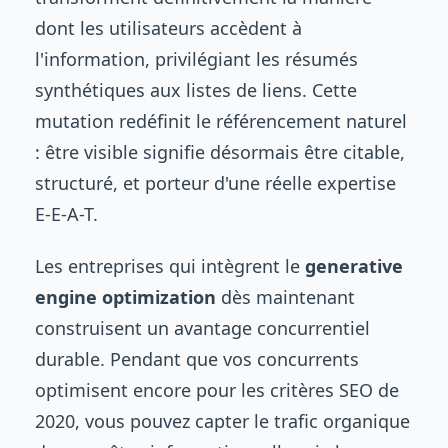
dont les utilisateurs accèdent à
l'information, privilégiant les résumés
synthétiques aux listes de liens. Cette
mutation redéfinit le référencement naturel
: être visible signifie désormais être citable,
structuré, et porteur d'une réelle expertise
E-E-A-T.
Les entreprises qui intègrent le
generative
engine optimization
dès maintenant
construisent un avantage concurrentiel
durable. Pendant que vos concurrents
optimisent encore pour les critères SEO de
2020, vous pouvez capter le trafic organique