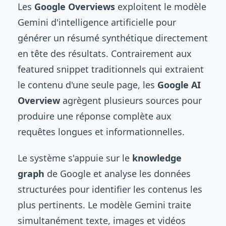
Les
Google Overviews
exploitent le modèle
Gemini d'intelligence artificielle pour
générer un résumé synthétique directement
en tête des résultats. Contrairement aux
featured snippet traditionnels qui extraient
le contenu d'une seule page, les
Google AI
Overview
agrègent plusieurs sources pour
produire une réponse complète aux
requêtes longues et informationnelles.
Le système s'appuie sur le
knowledge
graph
de Google et analyse les données
structurées pour identifier les contenus les
plus pertinents. Le modèle Gemini traite
simultanément texte, images et vidéos