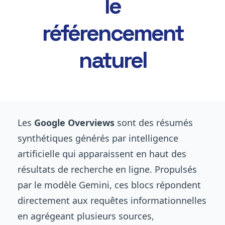
le
référencement
naturel
Les
Google Overviews
sont des résumés
synthétiques générés par intelligence
artificielle qui apparaissent en haut des
résultats de recherche en ligne. Propulsés
par le modèle Gemini, ces blocs répondent
directement aux requêtes informationnelles
en agrégeant plusieurs sources,