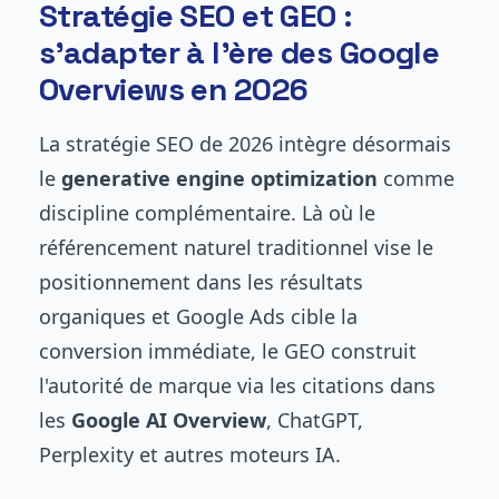
Stratégie SEO et GEO :
s'adapter à l'ère des Google
Overviews en 2026
La stratégie SEO de 2026 intègre désormais
le
generative engine optimization
comme
discipline complémentaire. Là où le
référencement naturel traditionnel vise le
positionnement dans les résultats
organiques et Google Ads cible la
conversion immédiate, le GEO construit
l'autorité de marque via les citations dans
les
Google AI Overview
, ChatGPT,
Perplexity et autres moteurs IA.