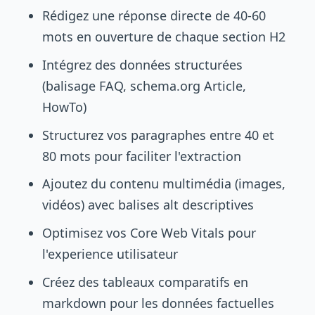
Rédigez une réponse directe de 40-60
mots en ouverture de chaque section H2
Intégrez des données structurées
(balisage FAQ, schema.org Article,
HowTo)
Structurez vos paragraphes entre 40 et
80 mots pour faciliter l'extraction
Ajoutez du contenu multimédia (images,
vidéos) avec balises alt descriptives
Optimisez vos Core Web Vitals pour
l'experience utilisateur
Créez des tableaux comparatifs en
markdown pour les données factuelles