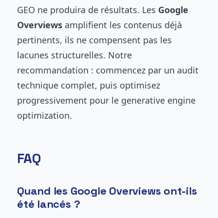
GEO ne produira de résultats. Les
Google
Overviews
amplifient les contenus déjà
pertinents, ils ne compensent pas les
lacunes structurelles. Notre
recommandation : commencez par un audit
technique complet, puis optimisez
progressivement pour le generative engine
optimization.
FAQ
Quand les Google Overviews ont-ils
été lancés ?