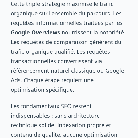
Cette triple stratégie maximise le trafic
organique sur l'ensemble du parcours. Les
requêtes informationnelles traitées par les
Google Overviews
nourrissent la notoriété.
Les requêtes de comparaison génèrent du
trafic organique qualifié. Les requêtes
transactionnelles convertissent via
référencement naturel classique ou Google
Ads. Chaque étape requiert une
optimisation spécifique.
Les fondamentaux SEO restent
indispensables : sans architecture
technique solide, indexation propre et
contenu de qualité, aucune optimisation