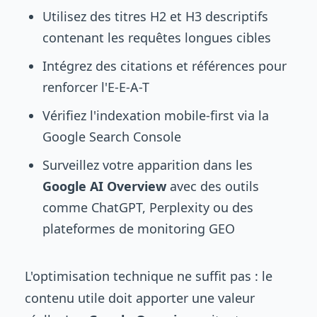
Utilisez des titres H2 et H3 descriptifs
contenant les requêtes longues cibles
Intégrez des citations et références pour
renforcer l'E-E-A-T
Vérifiez l'indexation mobile-first via la
Google Search Console
Surveillez votre apparition dans les
Google AI Overview
avec des outils
comme ChatGPT, Perplexity ou des
plateformes de monitoring GEO
L'optimisation technique ne suffit pas : le
contenu utile doit apporter une valeur