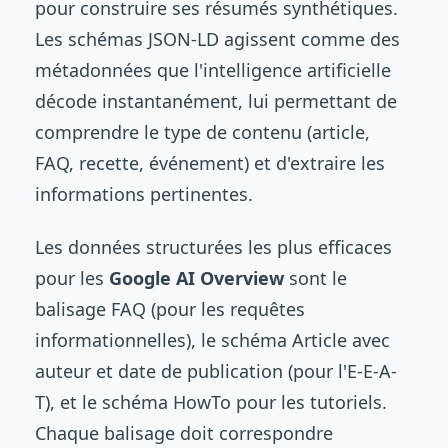
pour construire ses résumés synthétiques.
Les schémas JSON-LD agissent comme des
métadonnées que l'intelligence artificielle
décode instantanément, lui permettant de
comprendre le type de contenu (article,
FAQ, recette, événement) et d'extraire les
informations pertinentes.
Les données structurées les plus efficaces
pour les
Google AI Overview
sont le
balisage FAQ (pour les requêtes
informationnelles), le schéma Article avec
auteur et date de publication (pour l'E-E-A-
T), et le schéma HowTo pour les tutoriels.
Chaque balisage doit correspondre