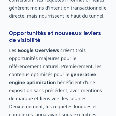
génèrent moins d'intention transactionnelle
directe, mais nourrissent le haut du tunnel.
Opportunités et nouveaux leviers
de visibilité
Les
Google Overviews
créent trois
opportunités majeures pour le
référencement naturel. Premièrement, les
contenus optimisés pour le
generative
engine optimization
bénéficient d'une
exposition sans précédent, avec mentions
de marque et liens vers les sources.
Deuxièmement, les requêtes longues et
complexes, auparavant sous-exploitées,