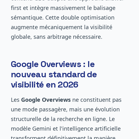
first et intègre massivement le balisage
sémantique. Cette double optimisation
augmente mécaniquement la visibilité
globale, sans arbitrage nécessaire.
Google Overviews : le
nouveau standard de
visibilité en 2026
Les
Google Overviews
ne constituent pas
une mode passagère, mais une évolution
structurelle de la recherche en ligne. Le
modèle Gemini et l'intelligence artificielle
transforment définitivement la manière