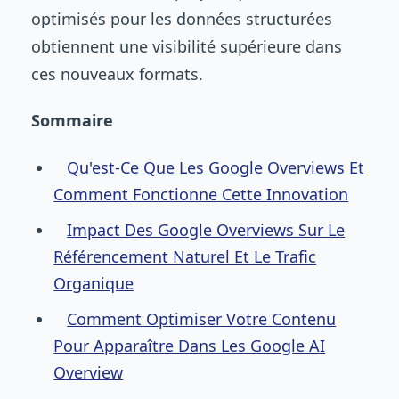
optimisés pour les données structurées
obtiennent une visibilité supérieure dans
ces nouveaux formats.
Sommaire
Qu'est-Ce Que Les Google Overviews Et
Comment Fonctionne Cette Innovation
Impact Des Google Overviews Sur Le
Référencement Naturel Et Le Trafic
Organique
Comment Optimiser Votre Contenu
Pour Apparaître Dans Les Google AI
Overview