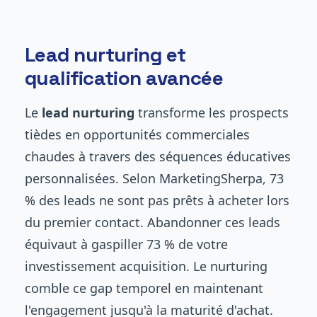
Lead nurturing et
qualification avancée
Le
lead nurturing
transforme les prospects
tièdes en opportunités commerciales
chaudes à travers des séquences éducatives
personnalisées. Selon MarketingSherpa, 73
% des leads ne sont pas prêts à acheter lors
du premier contact. Abandonner ces leads
équivaut à gaspiller 73 % de votre
investissement acquisition. Le nurturing
comble ce gap temporel en maintenant
l'engagement jusqu'à la maturité d'achat.