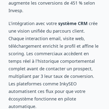
augmente les conversions de 451 % selon
Invesp.
L'intégration avec votre
système CRM
crée
une vision unifiée du parcours client.
Chaque interaction email, visite web,
téléchargement enrichit le profil et affine le
scoring. Les commerciaux accèdent en
temps réel à l'historique comportemental
complet avant de contacter un prospect,
multipliant par 3 leur taux de conversion.
Les plateformes comme InkySEO
automatisent ces flux pour que votre
écosystème fonctionne en pilote
automatique.