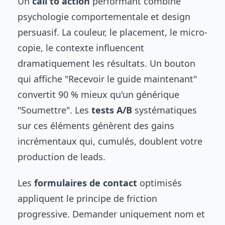
Un
call to action
performant combine
psychologie comportementale et design
persuasif. La couleur, le placement, le micro-
copie, le contexte influencent
dramatiquement les résultats. Un bouton
qui affiche "Recevoir le guide maintenant"
convertit 90 % mieux qu'un générique
"Soumettre". Les
tests A/B
systématiques
sur ces éléments génèrent des gains
incrémentaux qui, cumulés, doublent votre
production de leads.
Les
formulaires de contact
optimisés
appliquent le principe de friction
progressive. Demander uniquement nom et