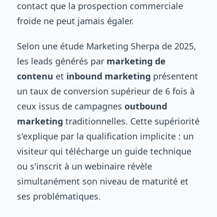
contact que la prospection commerciale
froide ne peut jamais égaler.
Selon une étude Marketing Sherpa de 2025,
les leads générés par
marketing de
contenu
et
inbound marketing
présentent
un taux de conversion supérieur de 6 fois à
ceux issus de campagnes
outbound
marketing
traditionnelles. Cette supériorité
s'explique par la qualification implicite : un
visiteur qui télécharge un guide technique
ou s'inscrit à un webinaire révèle
simultanément son niveau de maturité et
ses problématiques.