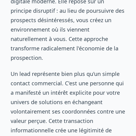
digitale moderne. Elle repose sur un
principe disruptif : au lieu de poursuivre des
prospects désintéressés, vous créez un
environnement où ils viennent
naturellement à vous. Cette approche
transforme radicalement l'économie de la
prospection.
Un lead représente bien plus qu'un simple
contact commercial. C'est une personne qui
a manifesté un intérêt explicite pour votre
univers de solutions en échangeant
volontairement ses coordonnées contre une
valeur perçue. Cette transaction
informationnelle crée une légitimité de