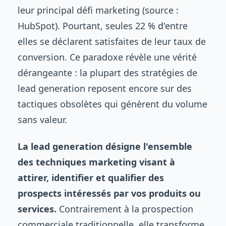
leur principal défi marketing (source :
HubSpot). Pourtant, seules 22 % d'entre
elles se déclarent satisfaites de leur taux de
conversion. Ce paradoxe révèle une vérité
dérangeante : la plupart des stratégies de
lead generation reposent encore sur des
tactiques obsolètes qui génèrent du volume
sans valeur.
La lead generation désigne l'ensemble
des techniques marketing visant à
attirer, identifier et qualifier des
prospects intéressés par vos produits ou
services.
Contrairement à la prospection
commerciale traditionnelle, elle transforme