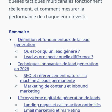
quelles tactiques multicanales fonctionnent
réellement, et comment mesurer la
performance de chaque euro investi.
Sommaire
Définition et fondamentaux de la lead
generation
Qu'est-ce qu'un lead généré ?
Lead vs prospect : quelle différence ?
Techniques innovantes de lead generation
en 2026
SEO et référencement naturel : la
machine à leads permanente
Marketing de contenu et inbound
marketing
L'écosystème digital de génération de leads
Landing pages et call to action optimisés
Email marketing et marketing