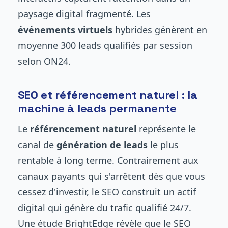
paysage digital fragmenté. Les
événements virtuels
hybrides génèrent en
moyenne 300 leads qualifiés par session
selon ON24.
SEO et référencement naturel : la
machine à leads permanente
Le
référencement naturel
représente le
canal de
génération de leads
le plus
rentable à long terme. Contrairement aux
canaux payants qui s'arrêtent dès que vous
cessez d'investir, le SEO construit un actif
digital qui génère du trafic qualifié 24/7.
Une étude BrightEdge révèle que le SEO