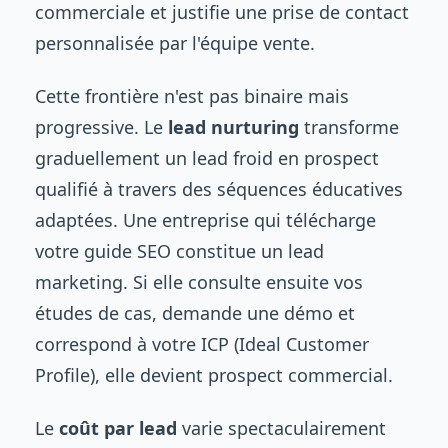
commerciale et justifie une prise de contact
personnalisée par l'équipe vente.
Cette frontière n'est pas binaire mais
progressive. Le
lead nurturing
transforme
graduellement un lead froid en prospect
qualifié à travers des séquences éducatives
adaptées. Une entreprise qui télécharge
votre guide SEO constitue un lead
marketing. Si elle consulte ensuite vos
études de cas, demande une démo et
correspond à votre ICP (Ideal Customer
Profile), elle devient prospect commercial.
Le
coût par lead
varie spectaculairement