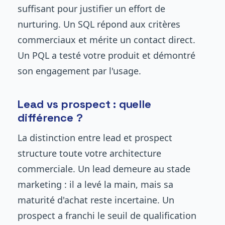
suffisant pour justifier un effort de
nurturing. Un SQL répond aux critères
commerciaux et mérite un contact direct.
Un PQL a testé votre produit et démontré
son engagement par l'usage.
Lead vs prospect : quelle
différence ?
La distinction entre lead et prospect
structure toute votre architecture
commerciale. Un lead demeure au stade
marketing : il a levé la main, mais sa
maturité d'achat reste incertaine. Un
prospect a franchi le seuil de qualification