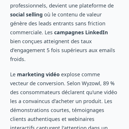
professionnels, devient une plateforme de
social selling
où le contenu de valeur
génère des leads entrants sans friction
commerciale. Les
campagnes LinkedIn
bien conçues atteignent des taux
d'engagement 5 fois supérieurs aux emails
froids.
Le
marketing vidéo
explose comme
vecteur de conversion. Selon Wyzowl, 89 %
des consommateurs déclarent qu'une vidéo
les a convaincus d'acheter un produit. Les
démonstrations courtes, témoignages
clients authentiques et webinaires
interactifs capturent l'attention dans un