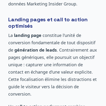
données Marketing Insider Group.
Landing pages et call to action
optimisés
La
landing page
constitue l'unité de
conversion fondamentale de tout dispositif
de
génération de leads
. Contrairement aux
pages génériques, elle poursuit un objectif
unique : capturer une information de
contact en échange d'une valeur explicite.
Cette focalisation élimine les distractions et
guide le visiteur vers la décision de
conversion.