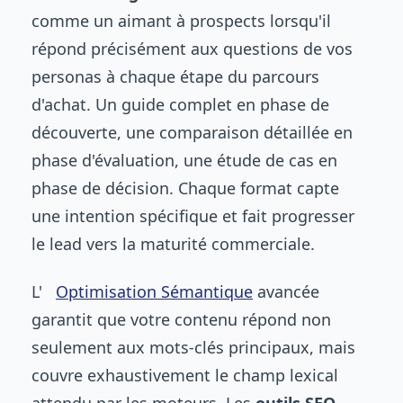
comme un aimant à prospects lorsqu'il
répond précisément aux questions de vos
personas à chaque étape du parcours
d'achat. Un guide complet en phase de
découverte, une comparaison détaillée en
phase d'évaluation, une étude de cas en
phase de décision. Chaque format capte
une intention spécifique et fait progresser
le lead vers la maturité commerciale.
L'
Optimisation Sémantique
avancée
garantit que votre contenu répond non
seulement aux mots-clés principaux, mais
couvre exhaustivement le champ lexical
attendu par les moteurs. Les
outils SEO