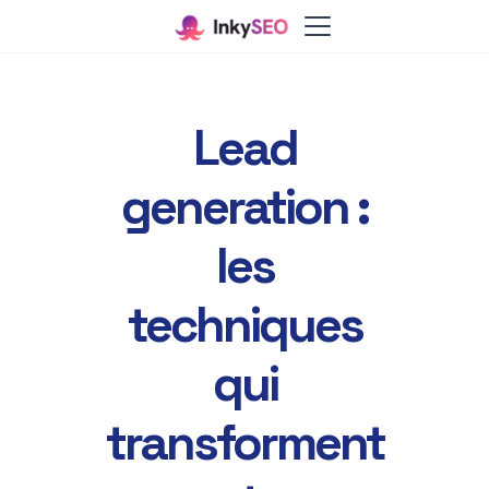
Lead
generation :
les
techniques
qui
transforment