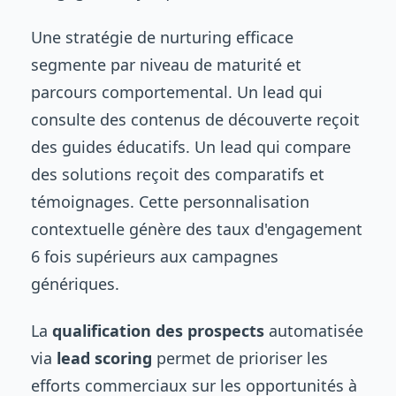
Une stratégie de nurturing efficace
segmente par niveau de maturité et
parcours comportemental. Un lead qui
consulte des contenus de découverte reçoit
des guides éducatifs. Un lead qui compare
des solutions reçoit des comparatifs et
témoignages. Cette personnalisation
contextuelle génère des taux d'engagement
6 fois supérieurs aux campagnes
génériques.
La
qualification des prospects
automatisée
via
lead scoring
permet de prioriser les
efforts commerciaux sur les opportunités à