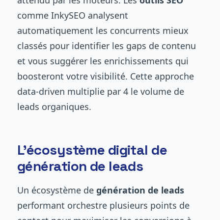
comme InkySEO analysent
automatiquement les concurrents mieux
classés pour identifier les gaps de contenu
et vous suggérer les enrichissements qui
boosteront votre visibilité. Cette approche
data-driven multiplie par 4 le volume de
leads organiques.
L'écosystème digital de
génération de leads
Un écosystème de
génération de leads
performant orchestre plusieurs points de