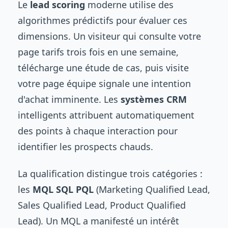
Le
lead scoring
moderne utilise des
algorithmes prédictifs pour évaluer ces
dimensions. Un visiteur qui consulte votre
page tarifs trois fois en une semaine,
télécharge une étude de cas, puis visite
votre page équipe signale une intention
d'achat imminente. Les
systèmes CRM
intelligents attribuent automatiquement
des points à chaque interaction pour
identifier les prospects chauds.
La qualification distingue trois catégories :
les
MQL SQL PQL
(Marketing Qualified Lead,
Sales Qualified Lead, Product Qualified
Lead). Un MQL a manifesté un intérêt