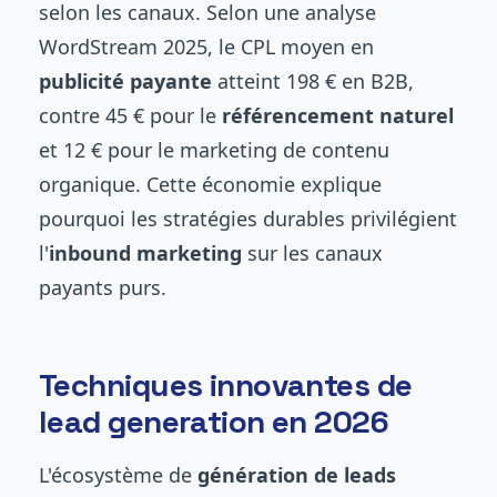
selon les canaux. Selon une analyse
WordStream 2025, le CPL moyen en
publicité payante
atteint 198 € en B2B,
contre 45 € pour le
référencement naturel
et 12 € pour le marketing de contenu
organique. Cette économie explique
pourquoi les stratégies durables privilégient
l'
inbound marketing
sur les canaux
payants purs.
Techniques innovantes de
lead generation en 2026
L'écosystème de
génération de leads