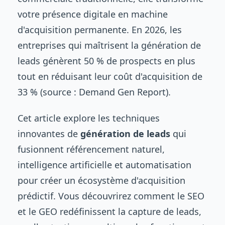
votre présence digitale en machine
d'acquisition permanente. En 2026, les
entreprises qui maîtrisent la génération de
leads génèrent 50 % de prospects en plus
tout en réduisant leur coût d'acquisition de
33 % (source : Demand Gen Report).
Cet article explore les techniques
innovantes de
génération de leads
qui
fusionnent référencement naturel,
intelligence artificielle et automatisation
pour créer un écosystème d'acquisition
prédictif. Vous découvrirez comment le SEO
et le GEO redéfinissent la capture de leads,