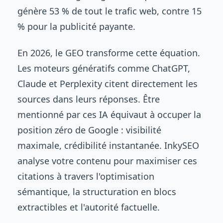
génère 53 % de tout le trafic web, contre 15
% pour la publicité payante.
En 2026, le GEO transforme cette équation.
Les moteurs génératifs comme ChatGPT,
Claude et Perplexity citent directement les
sources dans leurs réponses. Être
mentionné par ces IA équivaut à occuper la
position zéro de Google : visibilité
maximale, crédibilité instantanée. InkySEO
analyse votre contenu pour maximiser ces
citations à travers l'optimisation
sémantique, la structuration en blocs
extractibles et l'autorité factuelle.