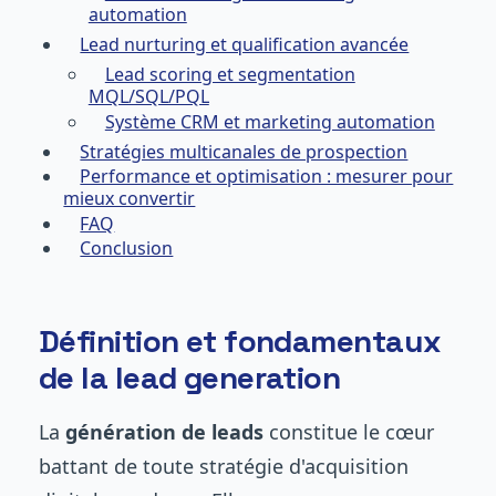
automation
Lead nurturing et qualification avancée
Lead scoring et segmentation
MQL/SQL/PQL
Système CRM et marketing automation
Stratégies multicanales de prospection
Performance et optimisation : mesurer pour
mieux convertir
FAQ
Conclusion
Définition et fondamentaux
de la lead generation
La
génération de leads
constitue le cœur
battant de toute stratégie d'acquisition