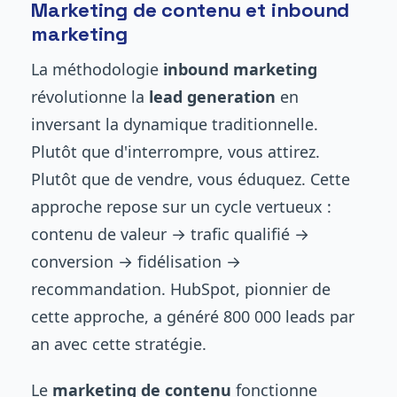
Marketing de contenu et inbound
marketing
La méthodologie
inbound marketing
révolutionne la
lead generation
en
inversant la dynamique traditionnelle.
Plutôt que d'interrompre, vous attirez.
Plutôt que de vendre, vous éduquez. Cette
approche repose sur un cycle vertueux :
contenu de valeur → trafic qualifié →
conversion → fidélisation →
recommandation. HubSpot, pionnier de
cette approche, a généré 800 000 leads par
an avec cette stratégie.
Le
marketing de contenu
fonctionne