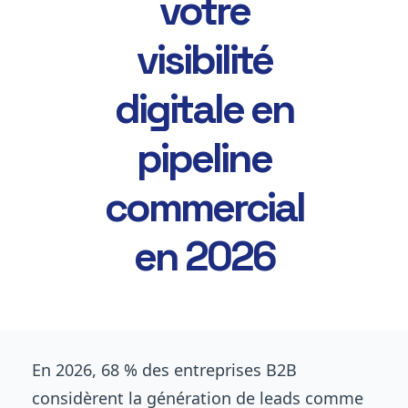
votre
visibilité
digitale en
pipeline
commercial
en 2026
En 2026, 68 % des entreprises B2B
considèrent la génération de leads comme