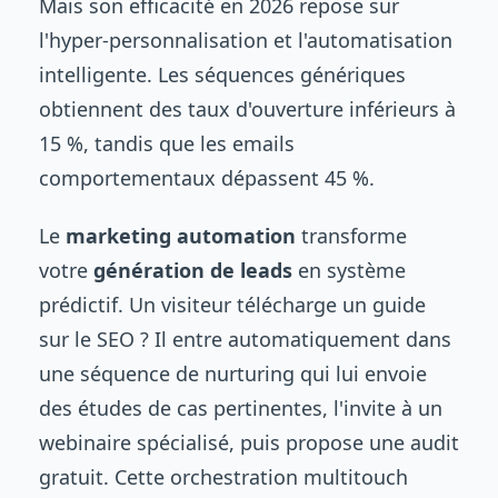
Mais son efficacité en 2026 repose sur
l'hyper-personnalisation et l'automatisation
intelligente. Les séquences génériques
obtiennent des taux d'ouverture inférieurs à
15 %, tandis que les emails
comportementaux dépassent 45 %.
Le
marketing automation
transforme
votre
génération de leads
en système
prédictif. Un visiteur télécharge un guide
sur le SEO ? Il entre automatiquement dans
une séquence de nurturing qui lui envoie
des études de cas pertinentes, l'invite à un
webinaire spécialisé, puis propose une audit
gratuit. Cette orchestration multitouch