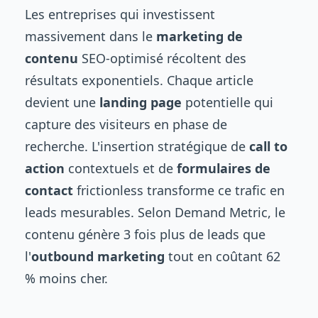
Les entreprises qui investissent
massivement dans le
marketing de
contenu
SEO-optimisé récoltent des
résultats exponentiels. Chaque article
devient une
landing page
potentielle qui
capture des visiteurs en phase de
recherche. L'insertion stratégique de
call to
action
contextuels et de
formulaires de
contact
frictionless transforme ce trafic en
leads mesurables. Selon Demand Metric, le
contenu génère 3 fois plus de leads que
l'
outbound marketing
tout en coûtant 62
% moins cher.