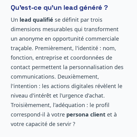
Qu'est-ce qu'un lead généré ?
Un
lead qualifié
se définit par trois
dimensions mesurables qui transforment
un anonyme en opportunité commerciale
traçable. Premièrement, l'identité : nom,
fonction, entreprise et coordonnées de
contact permettent la personnalisation des
communications. Deuxièmement,
l'intention : les actions digitales révèlent le
niveau d'intérêt et l'urgence d'achat.
Troisièmement, l'adéquation : le profil
correspond-il à votre
persona client
et à
votre capacité de servir ?