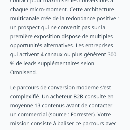
contact pour maximiser les conversions à
chaque micro-moment. Cette architecture
multicanale crée de la redondance positive :
un prospect qui ne convertit pas sur la
première exposition dispose de multiples
opportunités alternatives. Les entreprises
qui activent 4 canaux ou plus génèrent 300
% de leads supplémentaires selon
Omnisend.
Le parcours de conversion moderne s'est
complexifié. Un acheteur B2B consulte en
moyenne 13 contenus avant de contacter
un commercial (source : Forrester). Votre
mission consiste à baliser ce parcours avec