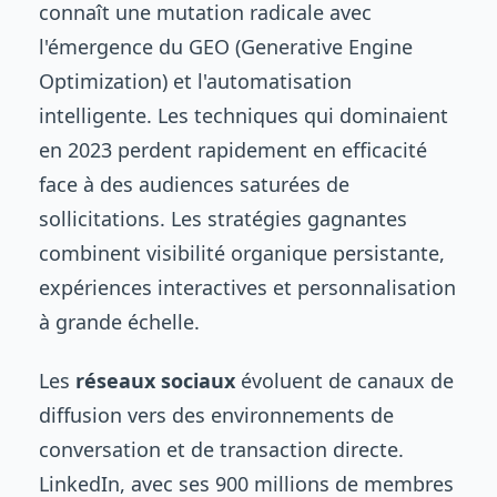
connaît une mutation radicale avec
l'émergence du GEO (Generative Engine
Optimization) et l'automatisation
intelligente. Les techniques qui dominaient
en 2023 perdent rapidement en efficacité
face à des audiences saturées de
sollicitations. Les stratégies gagnantes
combinent visibilité organique persistante,
expériences interactives et personnalisation
à grande échelle.
Les
réseaux sociaux
évoluent de canaux de
diffusion vers des environnements de
conversation et de transaction directe.
LinkedIn, avec ses 900 millions de membres