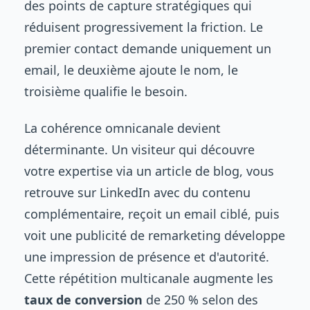
des points de capture stratégiques qui
réduisent progressivement la friction. Le
premier contact demande uniquement un
email, le deuxième ajoute le nom, le
troisième qualifie le besoin.
La cohérence omnicanale devient
déterminante. Un visiteur qui découvre
votre expertise via un article de blog, vous
retrouve sur LinkedIn avec du contenu
complémentaire, reçoit un email ciblé, puis
voit une publicité de remarketing développe
une impression de présence et d'autorité.
Cette répétition multicanale augmente les
taux de conversion
de 250 % selon des