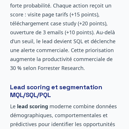
forte probabilité. Chaque action reçoit un
score : visite page tarifs (+15 points),
téléchargement case study (+20 points),
ouverture de 3 emails (+10 points). Au-delà
d'un seuil, le lead devient SQL et déclenche
une alerte commerciale. Cette priorisation
augmente la productivité commerciale de
30 % selon Forrester Research.
Lead scoring et segmentation
MQL/SQL/PQL
Le
lead scoring
moderne combine données
démographiques, comportementales et
prédictives pour identifier les opportunités