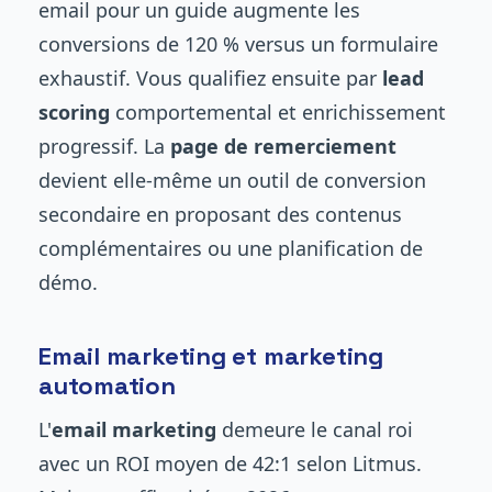
email pour un guide augmente les
conversions de 120 % versus un formulaire
exhaustif. Vous qualifiez ensuite par
lead
scoring
comportemental et enrichissement
progressif. La
page de remerciement
devient elle-même un outil de conversion
secondaire en proposant des contenus
complémentaires ou une planification de
démo.
Email marketing et marketing
automation
L'
email marketing
demeure le canal roi
avec un ROI moyen de 42:1 selon Litmus.