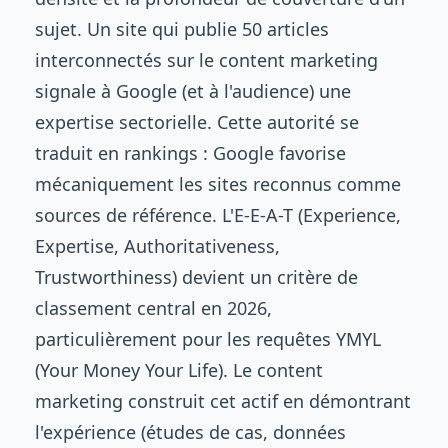
sujet. Un site qui publie 50 articles
interconnectés sur le content marketing
signale à Google (et à l'audience) une
expertise sectorielle. Cette autorité se
traduit en rankings : Google favorise
mécaniquement les sites reconnus comme
sources de référence. L'E-E-A-T (Experience,
Expertise, Authoritativeness,
Trustworthiness) devient un critère de
classement central en 2026,
particulièrement pour les requêtes YMYL
(Your Money Your Life). Le content
marketing construit cet actif en démontrant
l'expérience (études de cas, données