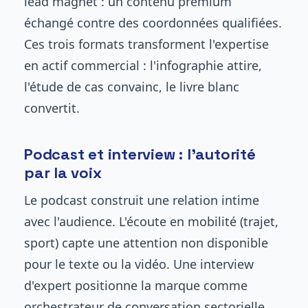
lead magnet : un contenu premium
échangé contre des coordonnées qualifiées.
Ces trois formats transforment l'expertise
en actif commercial : l'infographie attire,
l'étude de cas convainc, le livre blanc
convertit.
Podcast et interview : l'autorité
par la voix
Le podcast construit une relation intime
avec l'audience. L'écoute en mobilité (trajet,
sport) capte une attention non disponible
pour le texte ou la vidéo. Une interview
d'expert positionne la marque comme
orchestrateur de conversation sectorielle,