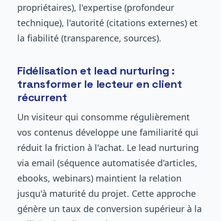
propriétaires), l'expertise (profondeur
technique), l'autorité (citations externes) et
la fiabilité (transparence, sources).
Fidélisation et lead nurturing :
transformer le lecteur en client
récurrent
Un visiteur qui consomme régulièrement
vos contenus développe une familiarité qui
réduit la friction à l'achat. Le lead nurturing
via email (séquence automatisée d'articles,
ebooks, webinars) maintient la relation
jusqu'à maturité du projet. Cette approche
génère un taux de conversion supérieur à la