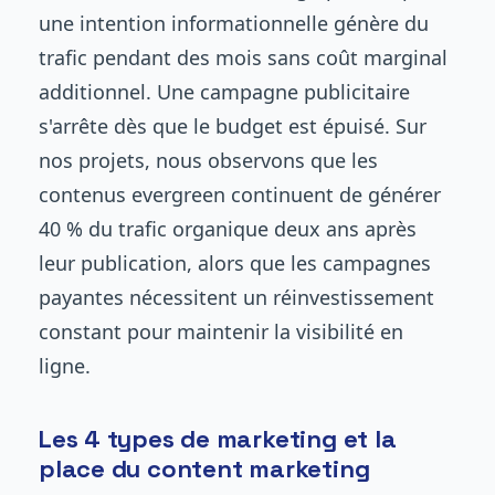
une intention informationnelle génère du
trafic pendant des mois sans coût marginal
additionnel. Une campagne publicitaire
s'arrête dès que le budget est épuisé. Sur
nos projets, nous observons que les
contenus evergreen continuent de générer
40 % du trafic organique deux ans après
leur publication, alors que les campagnes
payantes nécessitent un réinvestissement
constant pour maintenir la visibilité en
ligne.
Les 4 types de marketing et la
place du content marketing