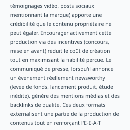
témoignages vidéo, posts sociaux
mentionnant la marque) apporte une
crédibilité que le contenu propriétaire ne
peut égaler. Encourager activement cette
production via des incentives (concours,
mise en avant) réduit le coût de création
tout en maximisant la fiabilité perçue. Le
communiqué de presse, lorsqu'il annonce
un événement réellement newsworthy
(levée de fonds, lancement produit, étude
inédite), génère des mentions médias et des
backlinks de qualité. Ces deux formats
externalisent une partie de la production de
contenus tout en renforçant l'E-E-A-T