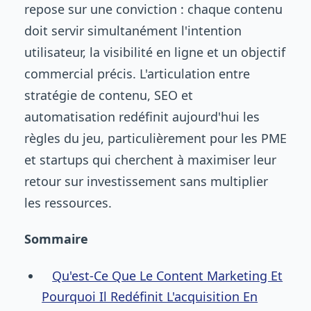
repose sur une conviction : chaque contenu
doit servir simultanément l'intention
utilisateur, la visibilité en ligne et un objectif
commercial précis. L'articulation entre
stratégie de contenu, SEO et
automatisation redéfinit aujourd'hui les
règles du jeu, particulièrement pour les PME
et startups qui cherchent à maximiser leur
retour sur investissement sans multiplier
les ressources.
Sommaire
Qu'est-Ce Que Le Content Marketing Et
Pourquoi Il Redéfinit L'acquisition En