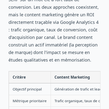
conversion. Les deux approches coexistent,
mais le content marketing génère un ROI
directement traçable via Google Analytics 4
: trafic organique, taux de conversion, coût
d'acquisition par canal. Le brand content
construit un actif immatériel (la perception
de marque) dont l'impact se mesure en
études qualitatives et en mémorisation.
Critère
Content Marketing
Objectif principal
Génération de trafic et leads qu
Métrique prioritaire
Trafic organique, taux de conve