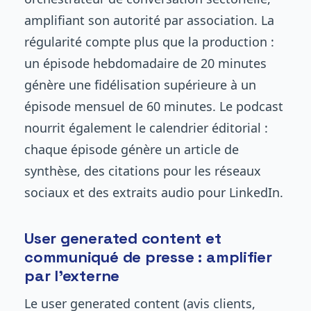
amplifiant son autorité par association. La
régularité compte plus que la production :
un épisode hebdomadaire de 20 minutes
génère une fidélisation supérieure à un
épisode mensuel de 60 minutes. Le podcast
nourrit également le calendrier éditorial :
chaque épisode génère un article de
synthèse, des citations pour les réseaux
sociaux et des extraits audio pour LinkedIn.
User generated content et
communiqué de presse : amplifier
par l'externe
Le user generated content (avis clients,