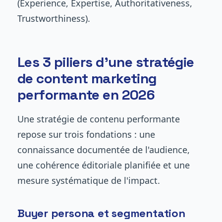
(Experience, Expertise, Authoritativeness,
Trustworthiness).
Les 3 piliers d'une stratégie
de content marketing
performante en 2026
Une stratégie de contenu performante
repose sur trois fondations : une
connaissance documentée de l'audience,
une cohérence éditoriale planifiée et une
mesure systématique de l'impact.
Buyer persona et segmentation