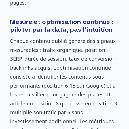
pages.
Mesure et optimisation continue :
piloter par la data, pas l'intuition
Chaque contenu publié génère des signaux
mesurables : trafic organique, position
SERP, durée de session, taux de conversion,
backlinks acquis. L'optimisation continue
consiste à identifier les contenus sous-
performants (position 6-15 sur Google) et à
les retravailler pour gagner des places. Un
article en position 8 qui passe en position 3
multiplie son trafic par 5 sans
investissement additionnel. Les métriques