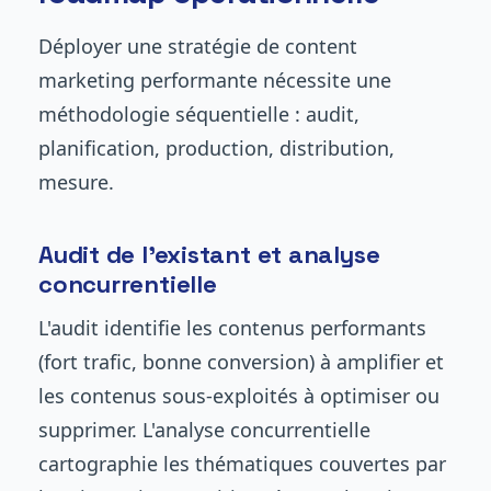
Déployer une stratégie de content
marketing performante nécessite une
méthodologie séquentielle : audit,
planification, production, distribution,
mesure.
Audit de l'existant et analyse
concurrentielle
L'audit identifie les contenus performants
(fort trafic, bonne conversion) à amplifier et
les contenus sous-exploités à optimiser ou
supprimer. L'analyse concurrentielle
cartographie les thématiques couvertes par