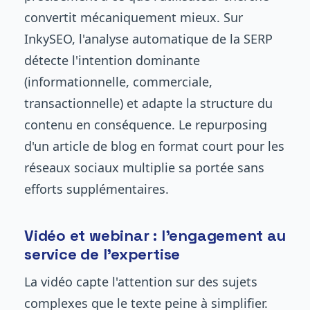
convertit mécaniquement mieux. Sur
InkySEO, l'analyse automatique de la SERP
détecte l'intention dominante
(informationnelle, commerciale,
transactionnelle) et adapte la structure du
contenu en conséquence. Le repurposing
d'un article de blog en format court pour les
réseaux sociaux multiplie sa portée sans
efforts supplémentaires.
Vidéo et webinar : l'engagement au
service de l'expertise
La vidéo capte l'attention sur des sujets
complexes que le texte peine à simplifier.