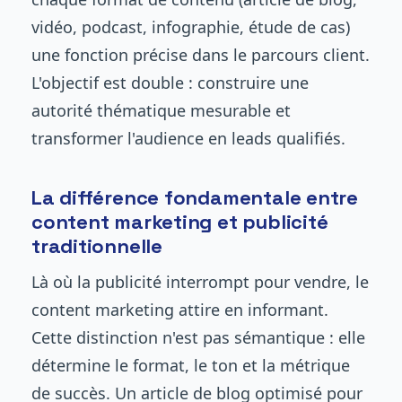
vidéo, podcast, infographie, étude de cas)
une fonction précise dans le parcours client.
L'objectif est double : construire une
autorité thématique mesurable et
transformer l'audience en leads qualifiés.
La différence fondamentale entre
content marketing et publicité
traditionnelle
Là où la publicité interrompt pour vendre, le
content marketing attire en informant.
Cette distinction n'est pas sémantique : elle
détermine le format, le ton et la métrique
de succès. Un article de blog optimisé pour