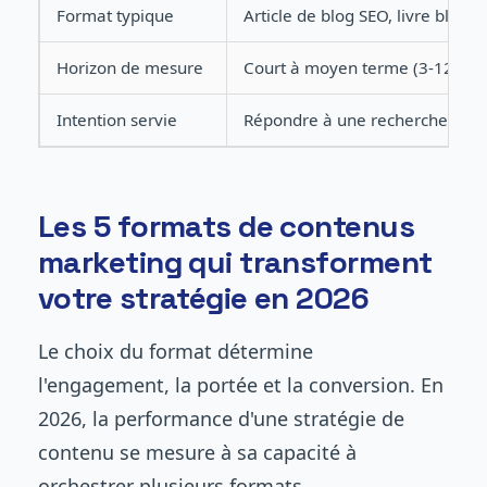
Format typique
Article de blog SEO, livre blanc
Horizon de mesure
Court à moyen terme (3-12 moi
Intention servie
Répondre à une recherche do
Les 5 formats de contenus
marketing qui transforment
votre stratégie en 2026
Le choix du format détermine
l'engagement, la portée et la conversion. En
2026, la performance d'une stratégie de
contenu se mesure à sa capacité à
orchestrer plusieurs formats