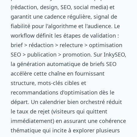
(rédaction, design, SEO, social media) et
garantit une cadence régulière, signal de
fiabilité pour l'algorithme et l'audience. Le
workflow définit les étapes de validation :
brief > rédaction > relecture > optimisation
SEO > publication > promotion. Sur InkySEO,
la génération automatique de briefs SEO
accélère cette chaîne en fournissant
structure, mots-clés cibles et
recommandations d'optimisation dès le
départ. Un calendrier bien orchestré réduit
le taux de rejet (visiteurs qui quittent
immédiatement) en assurant une cohérence
thématique qui incite à explorer plusieurs