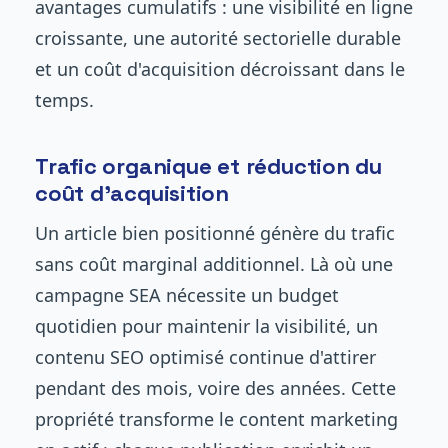
avantages cumulatifs : une visibilité en ligne
croissante, une autorité sectorielle durable
et un coût d'acquisition décroissant dans le
temps.
Trafic organique et réduction du
coût d'acquisition
Un article bien positionné génère du trafic
sans coût marginal additionnel. Là où une
campagne SEA nécessite un budget
quotidien pour maintenir la visibilité, un
contenu SEO optimisé continue d'attirer
pendant des mois, voire des années. Cette
propriété transforme le content marketing