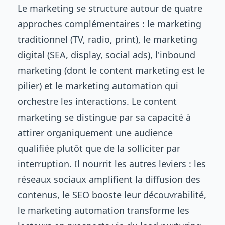
Le marketing se structure autour de quatre
approches complémentaires : le marketing
traditionnel (TV, radio, print), le marketing
digital (SEA, display, social ads), l'inbound
marketing (dont le content marketing est le
pilier) et le marketing automation qui
orchestre les interactions. Le content
marketing se distingue par sa capacité à
attirer organiquement une audience
qualifiée plutôt que de la solliciter par
interruption. Il nourrit les autres leviers : les
réseaux sociaux amplifient la diffusion des
contenus, le SEO booste leur découvrabilité,
le marketing automation transforme les