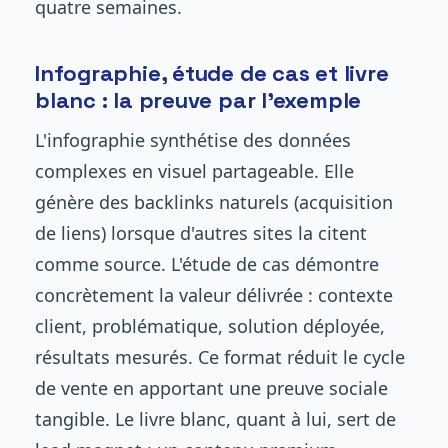
quatre semaines.
Infographie, étude de cas et livre
blanc : la preuve par l'exemple
L'infographie synthétise des données
complexes en visuel partageable. Elle
génère des backlinks naturels (acquisition
de liens) lorsque d'autres sites la citent
comme source. L'étude de cas démontre
concrètement la valeur délivrée : contexte
client, problématique, solution déployée,
résultats mesurés. Ce format réduit le cycle
de vente en apportant une preuve sociale
tangible. Le livre blanc, quant à lui, sert de