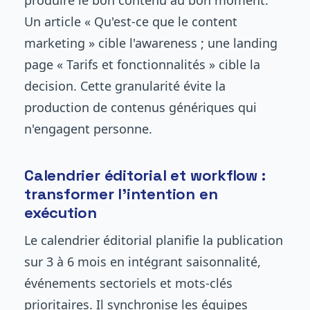
produire le bon contenu au bon moment.
Un article « Qu'est-ce que le content
marketing » cible l'awareness ; une landing
page « Tarifs et fonctionnalités » cible la
decision. Cette granularité évite la
production de contenus génériques qui
n'engagent personne.
Calendrier éditorial et workflow :
transformer l'intention en
exécution
Le calendrier éditorial planifie la publication
sur 3 à 6 mois en intégrant saisonnalité,
événements sectoriels et mots-clés
prioritaires. Il synchronise les équipes