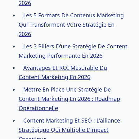
2026
Les 5 Formats De Contenus Marketing
Qui Transforment Votre Stratégie En
2026
Les 3 Piliers D'une Stratégie De Content
Marketing Performante En 2026
Avantages Et ROI Mesurable Du
Content Marketing En 2026
Mettre En Place Une Stratégie De
Content Marketing En 2026 : Roadmap
Opérationnelle
Content Marketing Et SEO : L'alliance
Stratégique Qui Multiplie L'impact