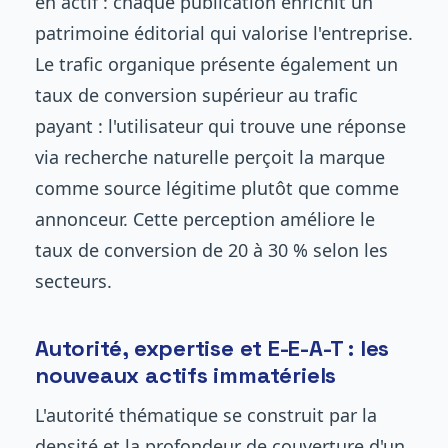
en actif : chaque publication enrichit un
patrimoine éditorial qui valorise l'entreprise.
Le trafic organique présente également un
taux de conversion supérieur au trafic
payant : l'utilisateur qui trouve une réponse
via recherche naturelle perçoit la marque
comme source légitime plutôt que comme
annonceur. Cette perception améliore le
taux de conversion de 20 à 30 % selon les
secteurs.
Autorité, expertise et E-E-A-T : les
nouveaux actifs immatériels
L'autorité thématique se construit par la
densité et la profondeur de couverture d'un