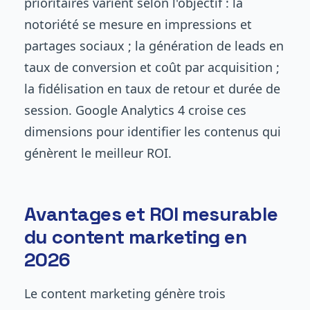
prioritaires varient selon l'objectif : la
notoriété se mesure en impressions et
partages sociaux ; la génération de leads en
taux de conversion et coût par acquisition ;
la fidélisation en taux de retour et durée de
session. Google Analytics 4 croise ces
dimensions pour identifier les contenus qui
génèrent le meilleur ROI.
Avantages et ROI mesurable
du content marketing en
2026
Le content marketing génère trois