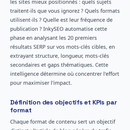
les sites mieux positionnés : quels sujets
traitent-ils que vous ignorez ? Quels formats
utilisent-ils ? Quelle est leur fréquence de
publication ? InkySEO automatise cette
phase en analysant les 20 premiers
résultats SERP sur vos mots-clés cibles, en
extrayant structure, longueur, mots-clés
secondaires et gaps thématiques. Cette
intelligence détermine où concentrer l'effort
pour maximiser l'impact.
Définition des objectifs et KPIs par
format
Chaque format de contenu sert un objectif