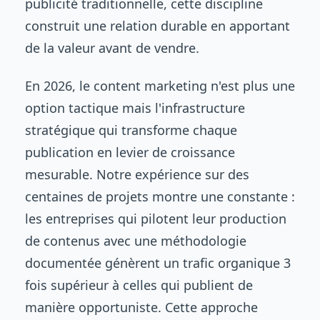
publicité traditionnelle, cette discipline
construit une relation durable en apportant
de la valeur avant de vendre.
En 2026, le content marketing n'est plus une
option tactique mais l'infrastructure
stratégique qui transforme chaque
publication en levier de croissance
mesurable. Notre expérience sur des
centaines de projets montre une constante :
les entreprises qui pilotent leur production
de contenus avec une méthodologie
documentée génèrent un trafic organique 3
fois supérieur à celles qui publient de
manière opportuniste. Cette approche