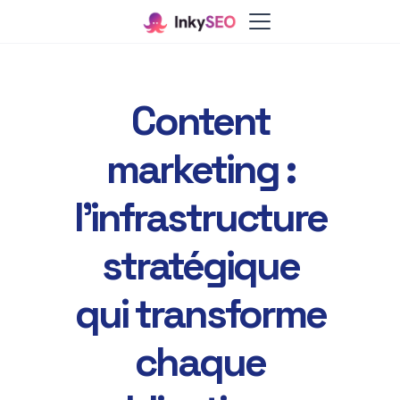
Content
marketing :
l'infrastructure
stratégique
qui transforme
chaque