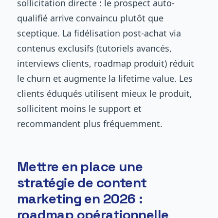
sollicitation directe : le prospect auto-
qualifié arrive convaincu plutôt que
sceptique. La fidélisation post-achat via
contenus exclusifs (tutoriels avancés,
interviews clients, roadmap produit) réduit
le churn et augmente la lifetime value. Les
clients éduqués utilisent mieux le produit,
sollicitent moins le support et
recommandent plus fréquemment.
Mettre en place une
stratégie de content
marketing en 2026 :
roadmap opérationnelle