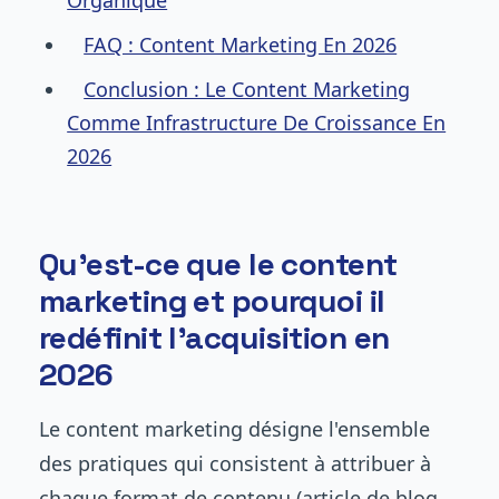
Organique
FAQ : Content Marketing En 2026
Conclusion : Le Content Marketing
Comme Infrastructure De Croissance En
2026
Qu'est-ce que le content
marketing et pourquoi il
redéfinit l'acquisition en
2026
Le content marketing désigne l'ensemble
des pratiques qui consistent à attribuer à
chaque format de contenu (article de blog,