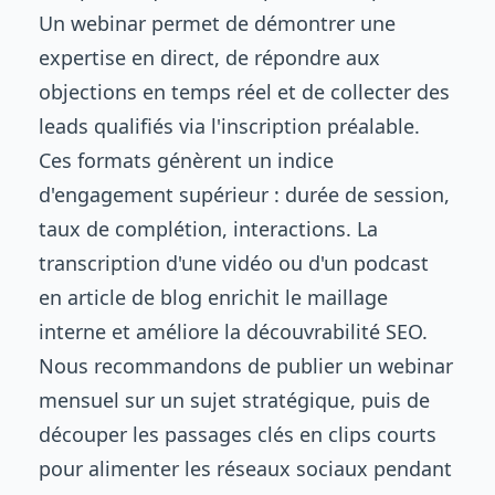
Un webinar permet de démontrer une
expertise en direct, de répondre aux
objections en temps réel et de collecter des
leads qualifiés via l'inscription préalable.
Ces formats génèrent un indice
d'engagement supérieur : durée de session,
taux de complétion, interactions. La
transcription d'une vidéo ou d'un podcast
en article de blog enrichit le maillage
interne et améliore la découvrabilité SEO.
Nous recommandons de publier un webinar
mensuel sur un sujet stratégique, puis de
découper les passages clés en clips courts
pour alimenter les réseaux sociaux pendant