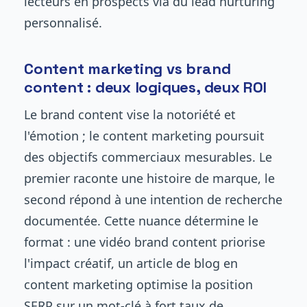
lecteurs en prospects via du lead nurturing
personnalisé.
Content marketing vs brand
content : deux logiques, deux ROI
Le brand content vise la notoriété et
l'émotion ; le content marketing poursuit
des objectifs commerciaux mesurables. Le
premier raconte une histoire de marque, le
second répond à une intention de recherche
documentée. Cette nuance détermine le
format : une vidéo brand content priorise
l'impact créatif, un article de blog en
content marketing optimise la position
SERP sur un mot-clé à fort taux de