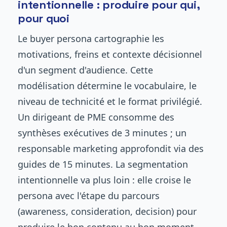
intentionnelle : produire pour qui,
pour quoi
Le buyer persona cartographie les
motivations, freins et contexte décisionnel
d'un segment d'audience. Cette
modélisation détermine le vocabulaire, le
niveau de technicité et le format privilégié.
Un dirigeant de PME consomme des
synthèses exécutives de 3 minutes ; un
responsable marketing approfondit via des
guides de 15 minutes. La segmentation
intentionnelle va plus loin : elle croise le
persona avec l'étape du parcours
(awareness, consideration, decision) pour