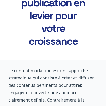
publication en
levier pour
votre
croissance
Le content marketing est une approche
stratégique qui consiste à créer et diffuser
des contenus pertinents pour attirer,
engager et convertir une audience
clairement définie. Contrairement à la