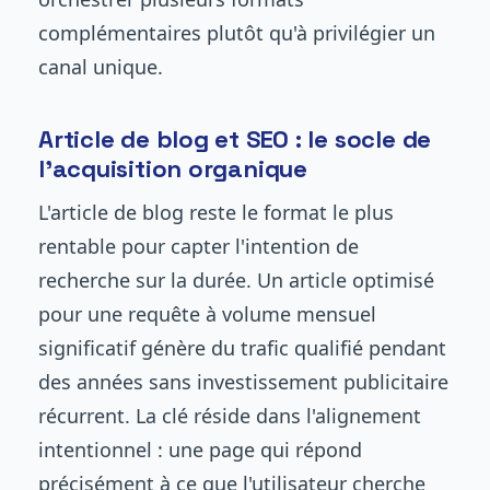
complémentaires plutôt qu'à privilégier un
canal unique.
Article de blog et SEO : le socle de
l'acquisition organique
L'article de blog reste le format le plus
rentable pour capter l'intention de
recherche sur la durée. Un article optimisé
pour une requête à volume mensuel
significatif génère du trafic qualifié pendant
des années sans investissement publicitaire
récurrent. La clé réside dans l'alignement
intentionnel : une page qui répond
précisément à ce que l'utilisateur cherche